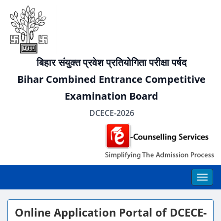
बिहार संयुक्त प्रवेश प्रतियोगिता परीक्षा पर्षद
Bihar Combined Entrance Competitive
Examination Board
DCECE-2026
Online Application Portal of DCECE-