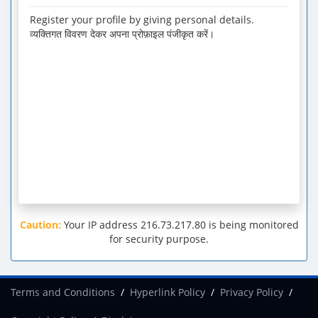
Register your profile by giving personal details.
व्यक्तिगत विवरण देकर अपना प्रोफ़ाइल पंजीकृत करें।
Caution:
Your IP address
216.73.217.80
is being monitored
for security purpose.
Terms and Conditions
Hyperlink Policy
Privacy Policy