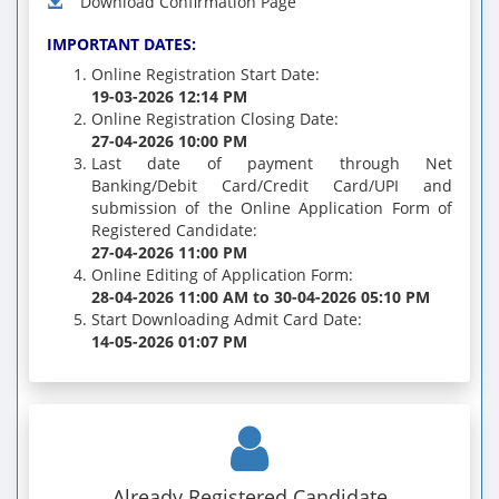
Download Confirmation Page
IMPORTANT DATES:
Online Registration Start Date:
19-03-2026 12:14 PM
Online Registration Closing Date:
27-04-2026 10:00 PM
Last date of payment through Net
Banking/Debit Card/Credit Card/UPI and
submission of the Online Application Form of
Registered Candidate:
27-04-2026 11:00 PM
Online Editing of Application Form:
28-04-2026 11:00 AM to 30-04-2026 05:10 PM
Start Downloading Admit Card Date:
14-05-2026 01:07 PM
Already Registered Candidate