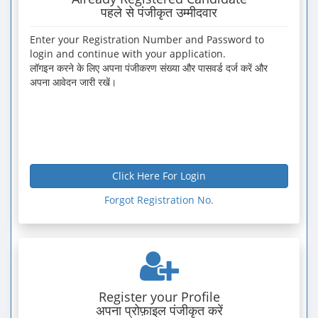
पहले से पंजीकृत उम्मीदवार
Enter your Registration Number and Password to
login and continue with your application.
लॉगइन करने के लिए अपना पंजीकरण संख्या और पासवर्ड दर्ज करें और
अपना आवेदन जारी रखें।
Register your Profile
अपना प्रोफ़ाइल पंजीकृत करें