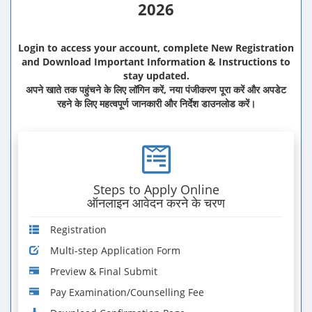
2026
Login to access your account, complete New Registration
and Download Important Information & Instructions to
stay updated.
अपने खाते तक पहुंचने के लिए लॉगिन करें, नया पंजीकरण पूरा करें और अपडेट
रहने के लिए महत्वपूर्ण जानकारी और निर्देश डाउनलोड करें।
Steps to Apply Online
ऑनलाइन आवेदन करने के चरण
Registration
Multi-step Application Form
Preview & Final Submit
Pay Examination/Counselling Fee